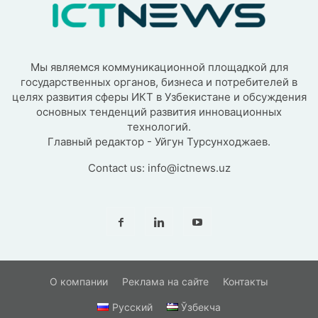
Мы являемся коммуникационной площадкой для
государственных органов, бизнеса и потребителей в
целях развития сферы ИКТ в Узбекистане и обсуждения
основных тенденций развития инновационных
технологий.
Главный редактор - Уйгун Турсунходжаев.
Contact us:
info@ictnews.uz
О компании
Реклама на сайте
Контакты
Русский
Ўзбекча