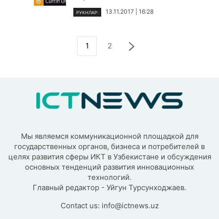
13.11.2017 | 16:28
РУКНЛАР:
1
2
Мы являемся коммуникационной площадкой для
государственных органов, бизнеса и потребителей в
целях развития сферы ИКТ в Узбекистане и обсуждения
основных тенденций развития инновационных
технологий.
Главный редактор - Уйгун Турсунходжаев.
Contact us:
info@ictnews.uz