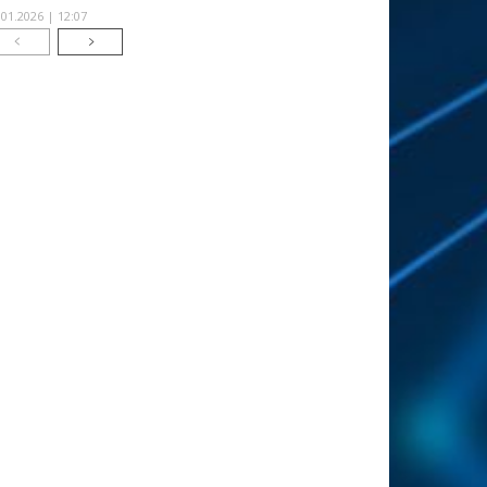
.01.2026 | 12:07