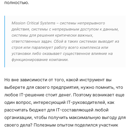
полностью.
Mission Critical Systems – системы непрерывного
действия, системы с непрерывным доступом к данным,
системы для решения критически важных,
ответственных задач. Сбой в таких системах выводит из
строя или парализует работу всего комплекса или
установки либо оказывает существенное влияние на
функционирование компании.
Но вне зависимости от того, какой инструмент вы
выберете для своего предприятия, нужно помнить, что
любое IT-решение стоит денег. Поэтому возникает еще
один вопрос, интересующий IT-руководителей, как
рассчитать бюджет для IT-составляющей любой
организации, чтобы получить максимальную выгоду для
своего дела? Полезным опытом поделился участник