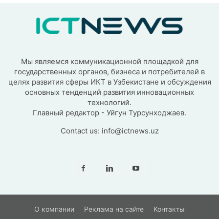
Мы являемся коммуникационной площадкой для
государственных органов, бизнеса и потребителей в
целях развития сферы ИКТ в Узбекистане и обсуждения
основных тенденций развития инновационных
технологий.
Главный редактор - Уйгун Турсунходжаев.
Contact us:
info@ictnews.uz
О компании
Реклама на сайте
Контакты