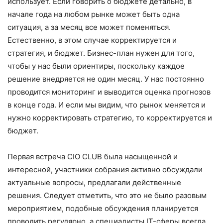
использует. Если говорить о бюджете детально, в
начале года на любом рынке может быть одна
ситуация, а за месяц все может поменяться.
Естественно, в этом случае корректируется и
стратегия, и бюджет. Бизнес-план нужен для того,
чтобы у нас были ориентиры, поскольку каждое
решение внедряется не один месяц. У нас постоянно
проводится мониторинг и выводится оценка прогнозов
в конце года. И если мы видим, что рынок меняется и
нужно корректировать стратегию, то корректируется и
бюджет.
Первая встреча CIO CLUB была насыщенной и
интересной, участники собрания активно обсуждали
актуальные вопросы, предлагали действенные
решения. Следует отметить, что это не было разовым
мероприятием, подобные обсуждения планируется
проводить регулярно, а специалисты IT-сферы всегда