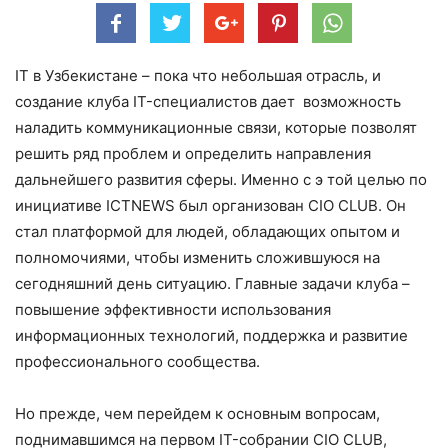
IT в Узбекистане – пока что небольшая отрасль, и
создание клуба IT-специалистов дает возможность
наладить коммуникационные связи, которые позволят
решить ряд проблем и определить направления
дальнейшего развития сферы. Именно с э той целью по
инициативе ICTNEWS был организован CIO CLUB. Он
стал платформой для людей, обладающих опытом и
полномочиями, чтобы изменить сложившуюся на
сегодняшний день ситуацию. Главные задачи клуба –
повышение эффективности использования
информационных технологий, поддержка и развитие
профессионального сообщества.
Но прежде, чем перейдем к основным вопросам,
поднимавшимся на первом IT-собрании CIO CLUB,