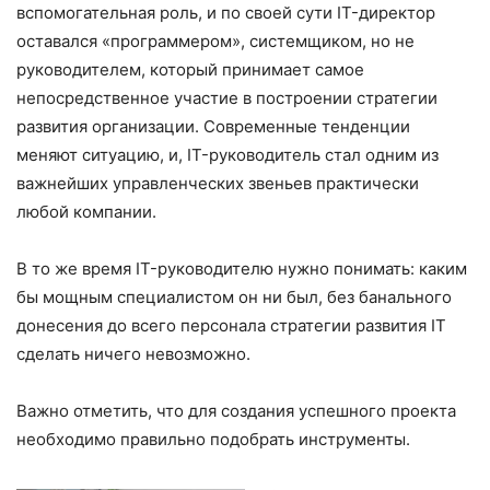
вспомогательная роль, и по своей сути IT-директор
оставался «программером», системщиком, но не
руководителем, который принимает самое
непосредственное участие в построении стратегии
развития организации. Современные тенденции
меняют ситуацию, и, IT-руководитель стал одним из
важнейших управленческих звеньев практически
любой компании.
В то же время IT-руководителю нужно понимать: каким
бы мощным специалистом он ни был, без банального
донесения до всего персонала стратегии развития IT
сделать ничего невозможно.
Важно отметить, что для создания успешного проекта
необходимо правильно подобрать инструменты.