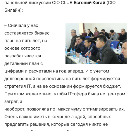
панельной дискуссии CIO CLUB
Евгений Когай
(CIO
Билайн):
– Сначала у нас
составляется бизнес-
план на пять лет, на
основе которого
разрабатывается
детальный план с
цифрами и расчетами на год вперед. И с учетом
долгосрочной перспективы на пять лет формируется
стратегия IT, а на ее основании формируется бюджет.
При этом желательно, чтобы IT-сфера была не центром
затрат, а
наоборот, позволяла по максимуму оптимизировать их.
Очень важно иметь в команде людей, способных
предлагать решения, которые сегодня никто не