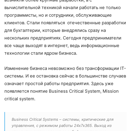
вычислительной техникой начали работать не только
программисты, но и сотрудники, обслуживающие
клиентов. Стали появляться отечественные разработки
для бухгалтерии, которые внедрялись сразу на
нескольких предприятиях. Сегодня предприниматели
все чаще выходят в интернет, ведь информационные
технологии стали ядром бизнеса.
Изменение бизнеса невозможно без трансформации IT-
системы. И ее остановка сейчас в большинстве случаев
означает простой работы предприятия. Здесь уже
появляется понятие Business Critical System, Mission
critical system.
Business Сritical Systems – системы, критические для
управления, с режимом работы 24х7х365. Выход из