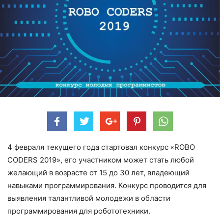
4 февраля текущего года стартовал конкурс «ROBO
CODERS 2019», его участником может стать любой
желающий в возрасте от 15 до 30 лет, владеющий
навыками программирования. Конкурс проводится для
выявления талантливой молодежи в области
программирования для робототехники.