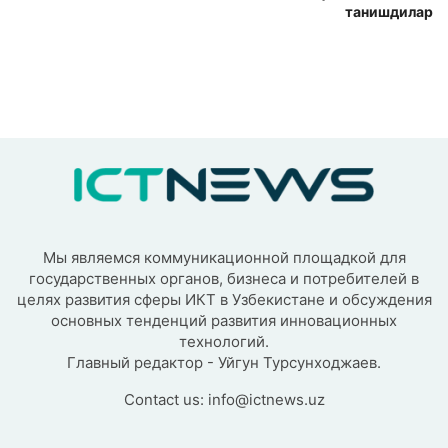
танишдилар
Мы являемся коммуникационной площадкой для
государственных органов, бизнеса и потребителей в
целях развития сферы ИКТ в Узбекистане и обсуждения
основных тенденций развития инновационных
технологий.
Главный редактор - Уйгун Турсунходжаев.
Contact us:
info@ictnews.uz