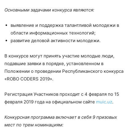
Основными задачами конкурса являются:
выявление и поддержка талантливой молодежи в
области информационных технологий;
развитие деловой активности молодежи.
В конкурсе могут принять участие молодые люди,
подавшие заявки в порядке, установленном в
Положении о проведении Республиканского конкурса
«ROBO CODERS 2019».
Регистрация Участников проходит с 4 февраля по 15
февраля 2019 года на официальном сайте
muic.uz
.
Конкурсная программа включает в себя 9 призовых
мест по трем номинациям: