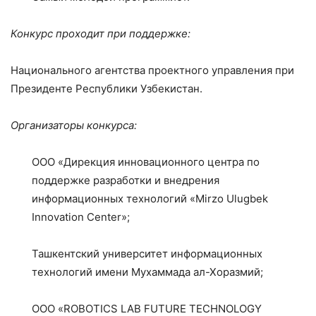
Конкурс проходит при поддержке:
Национального агентства проектного управления при
Президенте Республики Узбекистан.
Организаторы конкурса:
ООО «Дирекция инновационного центра по
поддержке разработки и внедрения
информационных технологий «Mirzo Ulugbek
Innovation Center»;
Ташкентский университет информационных
технологий имени Мухаммада ал-Хоразмий;
ООО «ROBOTICS LAB FUTURE TECHNOLOGY