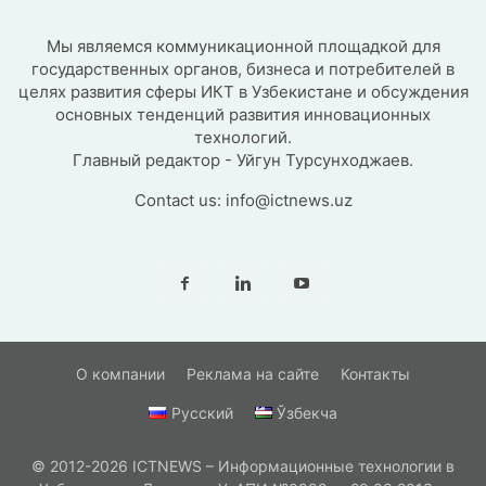
Мы являемся коммуникационной площадкой для
государственных органов, бизнеса и потребителей в
целях развития сферы ИКТ в Узбекистане и обсуждения
основных тенденций развития инновационных
технологий.
Главный редактор - Уйгун Турсунходжаев.
Contact us:
info@ictnews.uz
О компании
Реклама на сайте
Контакты
Русский
Ўзбекча
© 2012-2026 ICTNEWS – Информационные технологии в