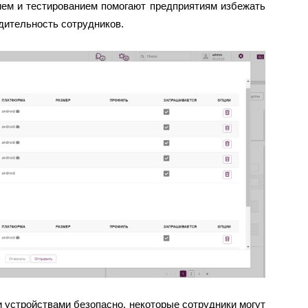
ем и тестированием помогают предприятиям избежать
дительность сотрудников.
 устройствами безопасно, некоторые сотрудники могут