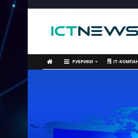
ICTNEWS
РУБРИКИ
IT-КОМПА