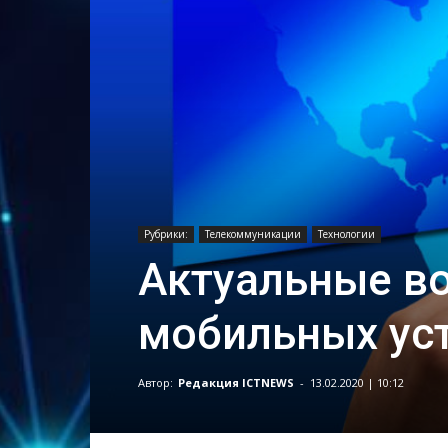
Рубрики:
Телекоммуникации
Технологии
Актуальные в
мобильных уст
Автор:
Редакция ICTNEWS
-
13.02.2020 | 10:12