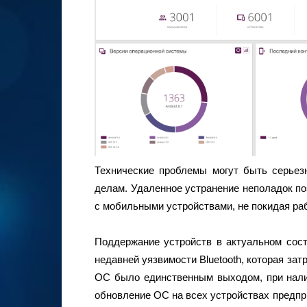
Технические проблемы могут быть серьез
делам. Удаленное устранение неполадок п
с мобильными устройствами, не покидая раб
Поддержание устройств в актуальном сост
недавней уязвимости Bluetooth, которая з
ОС было единственным выходом, при нал
обновление ОС на всех устройствах предпр