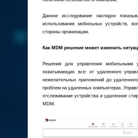
Данное исследование наглядно показыв
использования мобильных устройств, во
стороны организации.
Как MDM решение может изменить ситуа
Решения для управления мобильными у
охватывающих все: от удаленного управ
нежелательных приложений до удаленного
проблем на удаленных компьютерах. Управл
отслеживание устройства и удаленное сти
MDM.