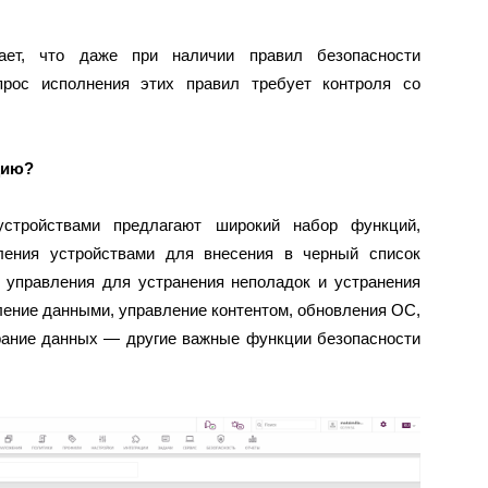
ает, что даже при наличии правил безопасности
прос исполнения этих правил требует контроля со
цию?
стройствами предлагают широкий набор функций,
ления устройствами для внесения в черный список
 управления для устранения неполадок и устранения
ение данными, управление контентом, обновления ОС,
рание данных — другие важные функции безопасности