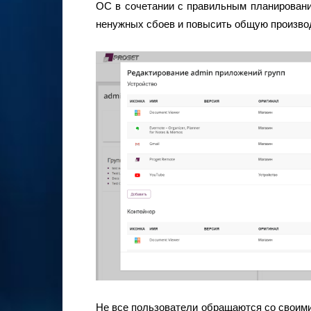
ОС в сочетании с правильным планировани
ненужных сбоев и повысить общую произво
Не все пользователи обращаются со своими