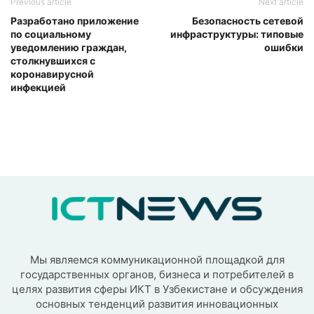
Previous article
Next article
Разработано приложение
Безопасность сетевой
по социальному
инфраструктуры: типовые
уведомлению граждан,
ошибки
столкнувшихся с
коронавирусной
инфекцией
Мы являемся коммуникационной площадкой для
государственных органов, бизнеса и потребителей в
целях развития сферы ИКТ в Узбекистане и обсуждения
основных тенденций развития инновационных