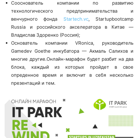
Сооснователь компании по развитию
технологического предпринимательства и
венчурного фонда
Startech.vc
, Startupbootcamp
Russia и российского акселератора в Китае —
Владислав Здоренко (Россия);
Основатель компании VRonica, руководитель
Gamedev Goethe инкубатора — Акмаль Салихов и
многие другие.Онлайн-марафон будет разбит на два
блока, каждый из которых пройдет в свое
опреденное время и включит в себя несколько
презентаций и тем.