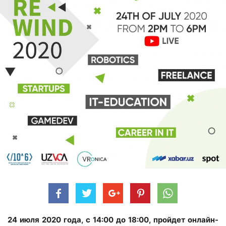
24 июля 2020 года, с 14:00 до 18:00, пройдет онлайн-