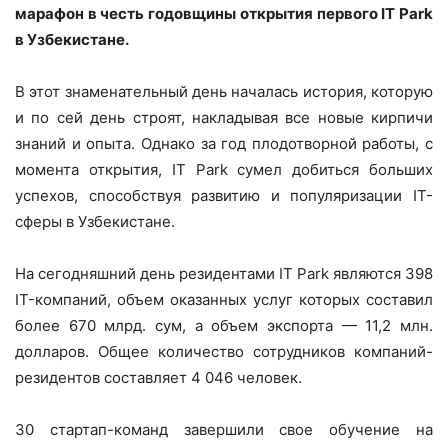
марафон в честь годовщины открытия первого IT Park
в Узбекистане.
В этот знаменательный день началась история, которую
и по сей день строят, накладывая все новые кирпичи
знаний и опыта. Однако за год плодотворной работы, с
момента открытия, IT Park сумел добиться больших
успехов, способствуя развитию и популяризации IT-
сферы в Узбекистане.
На сегодняшний день резидентами IT Park являются 398
IT-компаний, объем оказанных услуг которых составил
более 670 млрд. сум, а объем экспорта — 11,2 млн.
долларов. Общее количество сотрудников компаний-
резидентов составляет 4 046 человек.
30 стартап-команд завершили свое обучение на