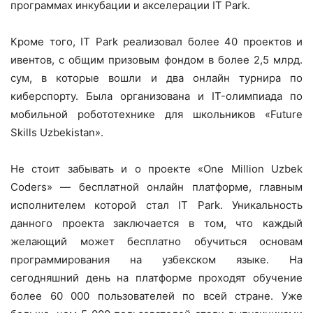
программах инкубации и акселерации IT Park.
Кроме того, IT Park реализовал более 40 проектов и
ивентов, с общим призовым фондом в более 2,5 млрд.
сум, в которые вошли и два онлайн турнира по
киберспорту. Была организована и IT-олимпиада по
мобильной робототехнике для школьников «Future
Skills Uzbekistan».
Не стоит забывать и о проекте «One Million Uzbek
Coders» — бесплатной онлайн платформе, главным
исполнителем которой стал IT Park. Уникальность
данного проекта заключается в том, что каждый
желающий может бесплатно обучиться основам
программирования на узбекском языке. На
сегодняшний день на платформе проходят обучение
более 60 000 пользователей по всей стране. Уже