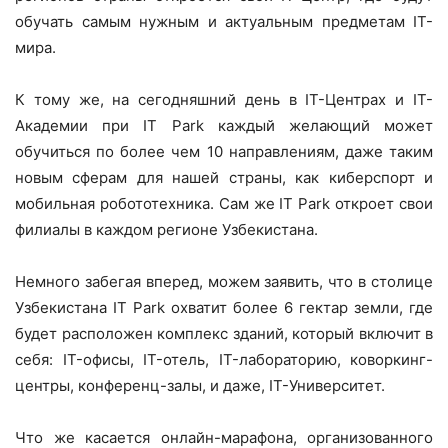
обучать самым нужным и актуальным предметам IT-
мира.
К тому же, на сегодняшний день в IT-Центрах и IT-
Академии при IT Park каждый желающий может
обучиться по более чем 10 направлениям, даже таким
новым сферам для нашей страны, как киберспорт и
мобильная робототехника. Сам же IT Park откроет свои
филиалы в каждом регионе Узбекистана.
Немного забегая вперед, можем заявить, что в столице
Узбекистана IT Park охватит более 6 гектар земли, где
будет расположен комплекс зданий, который включит в
себя: IT-офисы, IT-отель, IT-лабораторию, коворкинг-
центры, конференц-залы, и даже, IT-Университет.
Что же касается онлайн-марафона, организованного