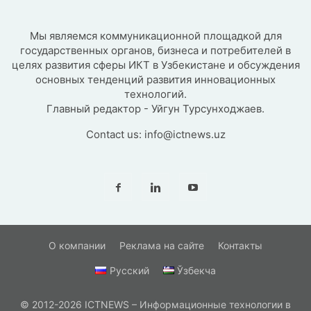
Мы являемся коммуникационной площадкой для
государственных органов, бизнеса и потребителей в
целях развития сферы ИКТ в Узбекистане и обсуждения
основных тенденций развития инновационных
технологий.
Главный редактор - Уйгун Турсунходжаев.
Contact us:
info@ictnews.uz
О компании
Реклама на сайте
Контакты
Русский
Ўзбекча
© 2012-2026 ICTNEWS – Информационные технологии в