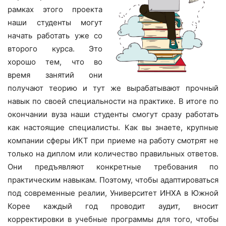
рамках этого проекта
наши студенты могут
начать работать уже со
второго курса. Это
хорошо тем, что во
время занятий они
получают теорию и тут же вырабатывают прочный
навык по своей специальности на практике. В итоге по
окончании вуза наши студенты смогут сразу работать
как настоящие специалисты. Как вы знаете, крупные
компании сферы ИКТ при приеме на работу смотрят не
только на диплом или количество правильных ответов.
Они предъявляют конкретные требования по
практическим навыкам. Поэтому, чтобы адаптироваться
под современные реалии, Университет ИНХА в Южной
Корее каждый год проводит аудит, вносит
корректировки в учебные программы для того, чтобы