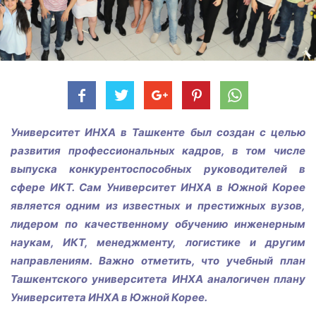
Университет ИНХА в Ташкенте был создан с целью
развития профессиональных кадров, в том числе
выпуска конкурентоспособных руководителей в
сфере ИКТ. Сам Университет ИНХА в Южной Корее
является одним из известных и престижных вузов,
лидером по качественному обучению инженерным
наукам, ИКТ, менеджменту, логистике и другим
направлениям. Важно отметить, что учебный план
Ташкентского университета ИНХА аналогичен плану
Университета ИНХА в Южной Корее.