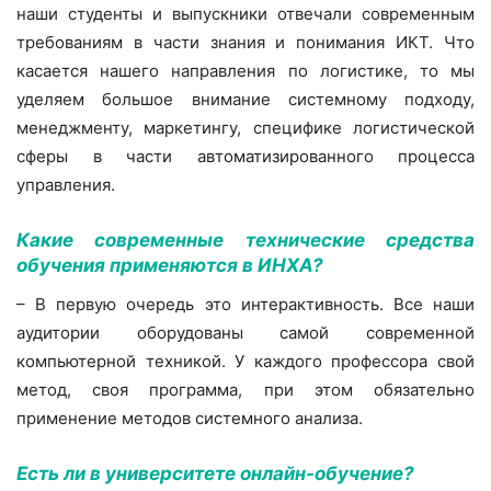
наши студенты и выпускники отвечали современным
требованиям в части знания и понимания ИКТ. Что
касается нашего направления по логистике, то мы
уделяем большое внимание системному подходу,
менеджменту, маркетингу, специфике логистической
сферы в части автоматизированного процесса
управления.
Какие современные технические средства
обучения применяются в ИНХА?
– В первую очередь это интерактивность. Все наши
аудитории оборудованы самой современной
компьютерной техникой. У каждого профессора свой
метод, своя программа, при этом обязательно
применение методов системного анализа.
Есть ли в университете онлайн-обучение?