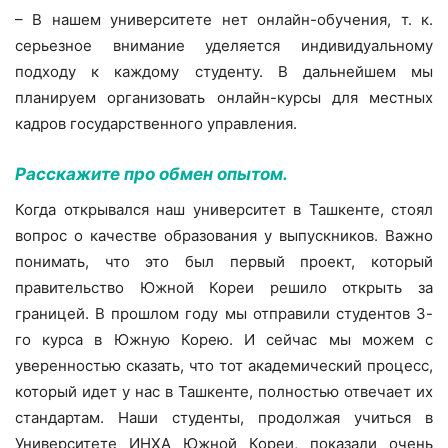
– В нашем университете нет онлайн-обучения, т. к.
серьезное внимание уделяется индивидуальному
подходу к каждому студенту. В дальнейшем мы
планируем организовать онлайн-курсы для местных
кадров государственного управления.
Расскажите про обмен опытом.
Когда открывался наш университет в Ташкенте, стоял
вопрос о качестве образования у выпускников. Важно
понимать, что это был первый проект, который
правительство Южной Кореи решило открыть за
границей. В прошлом году мы отправили студентов 3-
го курса в Южную Корею. И сейчас мы можем с
уверенностью сказать, что тот академический процесс,
который идет у нас в Ташкенте, полностью отвечает их
стандартам. Наши студенты, продолжая учиться в
Университете ИНХА Южной Кореи, показали очень