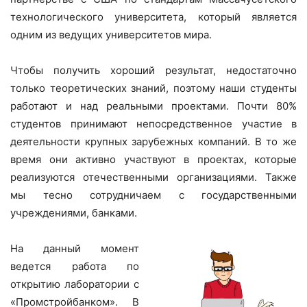
технологического университета, который является
одним из ведущих университетов мира.
Чтобы получить хороший результат, недостаточно
только теоретических знаний, поэтому наши студенты
работают и над реальными проектами. Почти 80%
студентов принимают непосредственное участие в
деятельности крупных зарубежных компаний. В то же
время они активно участвуют в проектах, которые
реализуются отечественными организациями. Также
мы тесно сотрудничаем с государственными
учреждениями, банками.
На данный момент
ведется работа по
открытию лаборатории с
«Промстройбанком». В