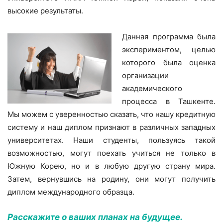
высокие результаты.
Данная программа была
экспериментом, целью
которого была оценка
организации
академического
процесса в Ташкенте.
Мы можем с уверенностью сказать, что нашу кредитную
систему и наш диплом признают в различных западных
университетах. Наши студенты, пользуясь такой
возможностью, могут поехать учиться не только в
Южную Корею, но и в любую другую страну мира.
Затем, вернувшись на родину, они могут получить
диплом международного образца.
Расскажите о ваших планах на будущее.