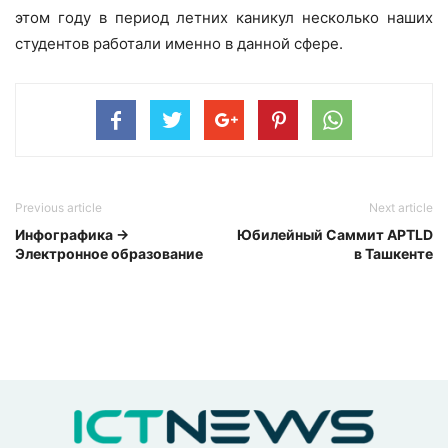
этом году в период летних каникул несколько наших
студентов работали именно в данной сфере.
Previous article
Next article
Инфографика →
Юбилейный Саммит APTLD
Электронное образование
в Ташкенте