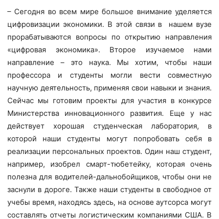
– Cегодня во всем мире большое внимание уделяется
цифровизации экономики. В этой связи в нашем вузе
прорабатываются вопросы по открытию направления
«цифровая экономика». Второе изучаемое нами
направление – это наука. Мы хотим, чтобы наши
профессора и студенты могли вести совместную
научную деятельность, применяя свои навыки и знания.
Сейчас мы готовим проекты для участия в конкурсе
Министерства инновационного развития. Еще у нас
действует хорошая студенческая лаборатория, в
которой наши студенты могут попробовать себя в
реализации персональных проектов. Один наш студент,
например, изобрел смарт-тюбетейку, которая очень
полезна для водителей-дальнобойщиков, чтобы они не
заснули в дороге. Также наши студенты в свободное от
учебы время, находясь здесь, на основе аутсорса могут
составлять отчеты логистическим компаниями США. В