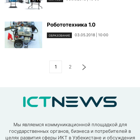
Робототехника 1.0
03.05.2018 | 10:00
ОБРАЗОВАНИЕ
1
2
Мы являемся коммуникационной площадкой для
государственных органов, бизнеса и потребителей в
целях развития сферы ИКТ в Узбекистане и обсуждения