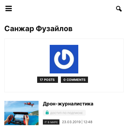
Санжар Фузайлов
17 POSTS
0 COMMENTS
Дрон-журналистика
ДОСТУП ПО ПОДПИСКЕ
23.03.2019 | 12:48
IT В МИРЕ