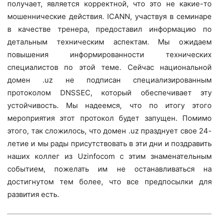
получает, является корректной, что это не какие-то
мошеннические действия. ICANN, участвуя в семинаре
в качестве тренера, предоставил информацию по
детальным техническим аспектам. Мы ожидаем
повышения информированности технических
специалистов по этой теме. Сейчас национальной
домен .uz не подписан специализированным
протоколом DNSSEC, который обеспечивает эту
устойчивость. Мы надеемся, что по итогу этого
мероприятия этот протокол будет запущен. Помимо
этого, так сложилось, что домен .uz празднует свое 24-
летие и мы рады присутствовать в эти дни и поздравить
наших коллег из Uzinfocom с этим знаменательным
событием, пожелать им не останавливаться на
достигнутом тем более, что все предпосылки для
развития есть.