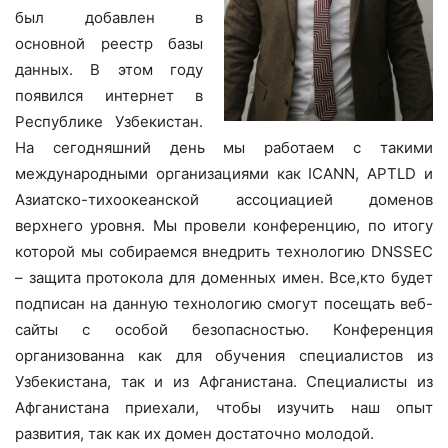
был добавлен в
основной реестр базы
данных. В этом году
появился интернет в
Республике Узбекистан.
На сегодняшний день мы работаем с такими
международными организациями как ICANN, APTLD и
Азиатско-тихоокеанской ассоциацией доменов
верхнего уровня. Мы провели конференцию, по итогу
которой мы собираемся внедрить технологию DNSSEC
– защита протокола для доменных имен. Все,кто будет
подписан на данную технологию смогут посещать веб-
сайты с особой безопасностью. Конференция
организованна как для обучения специалистов из
Узбекистана, так и из Афганистана. Специалисты из
Афганистана приехали, чтобы изучить наш опыт
развития, так как их домен достаточно молодой.