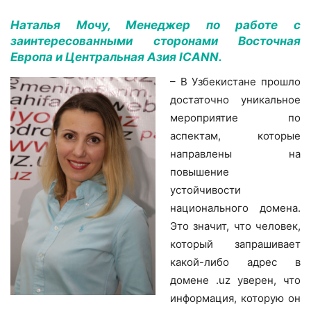
Наталья Мочу, Менеджер по работе с
заинтересованными сторонами Восточная
Европа и Центральная Азия ICANN.
– В Узбекистане прошло
достаточно уникальное
мероприятие по
аспектам, которые
направлены на
повышение
устойчивости
национального домена.
Это значит, что человек,
который запрашивает
какой-либо адрес в
домене .uz уверен, что
информация, которую он