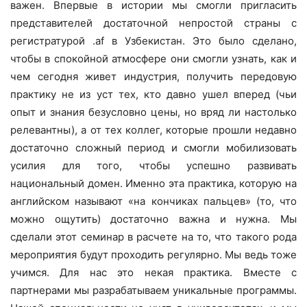
важен. Впервые в истории мы смогли пригласить
представителей достаточной непростой страны с
регистратурой .af в Узбекистан. Это было сделано,
чтобы в спокойной атмосфере они смогли узнать, как и
чем сегодня живет индустрия, получить передовую
практику не из уст тех, кто давно ушел вперед (чьи
опыт и знания безусловно цены, но вряд ли настолько
релевантны), а от тех коллег, которые прошли недавно
достаточно сложный период и смогли мобилизовать
усилия для того, чтобы успешно развивать
национальный домен. Именно эта практика, которую на
английском называют «на кончиках пальцев» (то, что
можно ощутить) достаточно важна и нужна. Мы
сделали этот семинар в расчете на то, что такого рода
мероприятия будут проходить регулярно. Мы ведь тоже
учимся. Для нас это некая практика. Вместе с
партнерами мы разрабатываем уникальные программы.