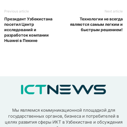
Previous article
Next article
Президент Узбекистана
Технологии не всегда
посетил Центр
являются самым легким и
исследований и
быстрым решением!
разработок компании
Huawei в Пекине
Мы являемся коммуникационной площадкой для
государственных органов, бизнеса и потребителей в
целях развития сферы ИКТ в Узбекистане и обсуждения