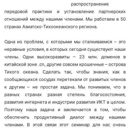
распространение
передовой практики и установление партнерских
отношений между нашими членами. Мы работаем в 50
странах Азиатско-Тихоокеанского региона.
Одна из проблем, с которыми мы сталкиваемся – это
неравные условия, в которых сегодня существуют наши
члены. Одни высокоразвиты – 23 млн. доменов в
китайской зоне .cn, другие совсем крошечные – острова
Тихого океана. Сделать так, чтобы знания, как в
сообщающихся сосудах перетекали от развитых членов
к другим – не простая задача. Мы понимаем, что в
разных странах разная степень благосостояния,
развития интернета и индустрии развития ИКТ в целом.
Поэтому наша задача и заключается в том, чтобы
обеспечить продуктивный диалог между нашими
членами. В этой связи этот семинар для нас очень