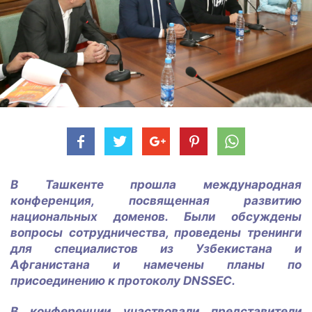
В Ташкенте прошла международная
конференция, посвященная развитию
национальных доменов. Были обсуждены
вопросы сотрудничества, проведены тренинги
для специалистов из Узбекистана и
Афганистана и намечены планы по
присоединению к протоколу
DNSSEC
.
В конференции участвовали представители