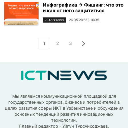
Инфографика → Фишинг: что это
и как от него защититься
26.05.2023 | 16:35
ИНФОГРАФИКА
1
2
3
Мы являемся коммуникационной площадкой для
государственных органов, бизнеса и потребителей в
целях развития сферы ИКТ в Узбекистане и обсуждения
основных тенденций развития инновационных
технологий.
Главный редактор - Уйгун Турсунходжаев.