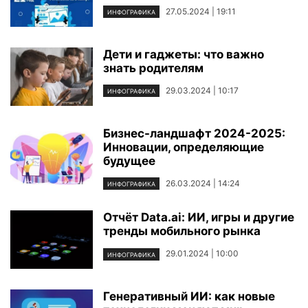
27.05.2024 | 19:11
ИНФОГРАФИКА
Дети и гаджеты: что важно
знать родителям
29.03.2024 | 10:17
ИНФОГРАФИКА
Бизнес-ландшафт 2024-2025:
Инновации, определяющие
будущее
26.03.2024 | 14:24
ИНФОГРАФИКА
Отчёт Data.ai: ИИ, игры и другие
тренды мобильного рынка
29.01.2024 | 10:00
ИНФОГРАФИКА
Генеративный ИИ: как новые