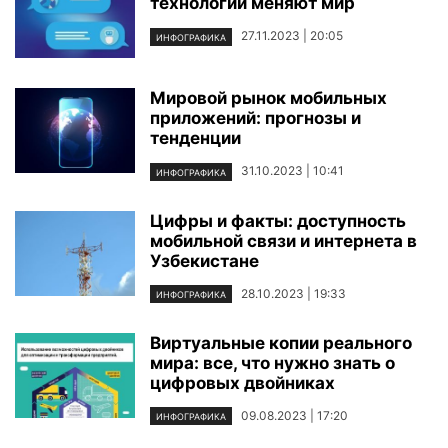
технологии меняют мир
27.11.2023 | 20:05
ИНФОГРАФИКА
Мировой рынок мобильных
приложений: прогнозы и
тенденции
31.10.2023 | 10:41
ИНФОГРАФИКА
Цифры и факты: доступность
мобильной связи и интернета в
Узбекистане
28.10.2023 | 19:33
ИНФОГРАФИКА
Виртуальные копии реального
мира: все, что нужно знать о
цифровых двойниках
09.08.2023 | 17:20
ИНФОГРАФИКА