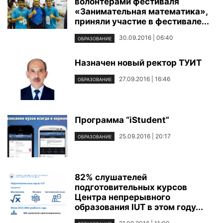
волонтерами фестиваля
«Занимательная математика»,
приняли участие в фестивале...
30.09.2016 | 06:40
ОБРАЗОВАНИЕ
Назначен новый ректор ТУИТ
27.09.2016 | 16:46
ОБРАЗОВАНИЕ
Программa “iStudent”
25.09.2016 | 20:17
ОБРАЗОВАНИЕ
82% слушателей
подготовительных курсов
Центра непрерывного
образования IUT в этом году...