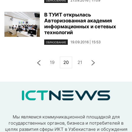
21.09.2016 | 11:09
ОБРАЗОВАНИЕ
В ТУИТ открылась
Авторизованная академия
информационных и сетевых
технологий
19.09.2016 | 15:53
ОБРАЗОВАНИЕ
19
20
21
Мы являемся коммуникационной площадкой для
государственных органов, бизнеса и потребителей в
целях развития сферы ИКТ в Узбекистане и обсуждения