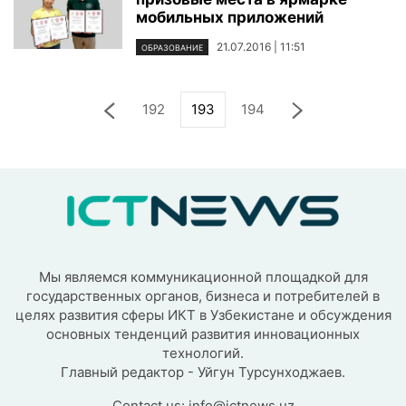
мобильных приложений
21.07.2016 | 11:51
ОБРАЗОВАНИЕ
192
193
194
Мы являемся коммуникационной площадкой для
государственных органов, бизнеса и потребителей в
целях развития сферы ИКТ в Узбекистане и обсуждения
основных тенденций развития инновационных
технологий.
Главный редактор - Уйгун Турсунходжаев.
Contact us:
info@ictnews.uz