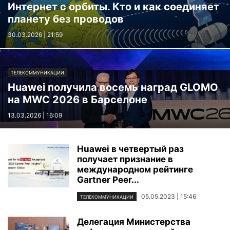
Интернет с орбиты. Кто и как соединяет
планету без проводов
30.03.2026 | 21:59
ТЕЛЕКОММУНИКАЦИИ
Huawei получила восемь наград GLOMO
на MWC 2026 в Барселоне
13.03.2026 | 16:09
Huawei в четвертый раз
получает признание в
международном рейтинге
Gartner Peer...
05.05.2023 | 15:46
ТЕЛЕКОММУНИКАЦИИ
Делегация Министерства