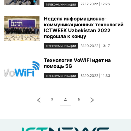
27.12.2022 | 12:26
ТЕЛЕКОММУНИКАЦИИ
Неделя информационно-
коммуникационных технологий
ICTWEEK Uzbekistan 2022
подошла к концу
31.10.2022 | 13:17
ТЕЛЕКОММУНИКАЦИИ
Технология VoWiFi идет на
помощь 5G
31.10.2022 | 11:33
ТЕЛЕКОММУНИКАЦИИ
3
4
5