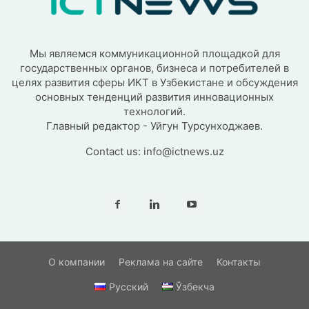
Мы являемся коммуникационной площадкой для
государственных органов, бизнеса и потребителей в
целях развития сферы ИКТ в Узбекистане и обсуждения
основных тенденций развития инновационных
технологий.
Главный редактор - Уйгун Турсунходжаев.
Contact us:
info@ictnews.uz
О компании
Реклама на сайте
Контакты
Русский
Ўзбекча