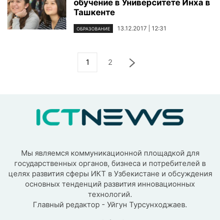
обучение в Университете Инха в
Ташкенте
13.12.2017 | 12:31
ОБРАЗОВАНИЕ
1
2
Мы являемся коммуникационной площадкой для
государственных органов, бизнеса и потребителей в
целях развития сферы ИКТ в Узбекистане и обсуждения
основных тенденций развития инновационных
технологий.
Главный редактор - Уйгун Турсунходжаев.