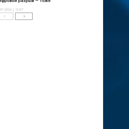
ифровой разрыв — тоже
.01.2026 | 12:07