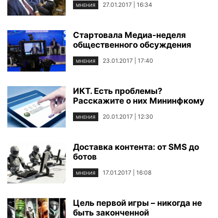
27.01.2017 | 16:34
МНЕНИЯ
Стартовала Медиа-неделя
общественного обсуждения
23.01.2017 | 17:40
МНЕНИЯ
ИКТ. Есть проблемы?
Расскажите о них Мининфкому
20.01.2017 | 12:30
МНЕНИЯ
Доставка контента: от SMS до
ботов
17.01.2017 | 16:08
МНЕНИЯ
Цель первой игры – никогда не
быть законченной