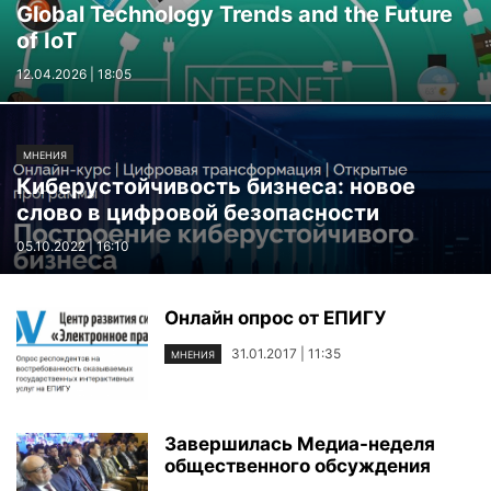
Global Technology Trends and the Future
of IoT
12.04.2026 | 18:05
МНЕНИЯ
Киберустойчивость бизнеса: новое
слово в цифровой безопасности
05.10.2022 | 16:10
Онлайн опрос от ЕПИГУ
31.01.2017 | 11:35
МНЕНИЯ
Завершилась Медиа-неделя
общественного обсуждения