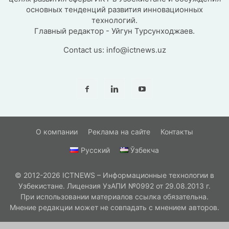
основных тенденций развития инновационных
технологий.
Главный редактор - Уйгун Турсунходжаев.
Contact us:
info@ictnews.uz
О компании
Реклама на сайте
Контакты
Русский
Ўзбекча
© 2012-2026 ICTNEWS – Информационные технологии в
Узбекистане. Лицензия УзАПИ №0992 от 29.08.2013 г.
При использовании материалов ссылка обязательна.
Мнение редакции может не совпадать с мнением авторов.