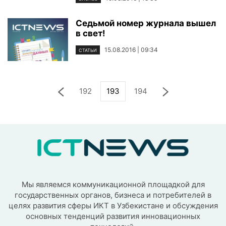
Седьмой номер журнала вышел
в свет!
15.08.2016 | 09:34
СТАТЬИ
192
193
194
Мы являемся коммуникационной площадкой для
государственных органов, бизнеса и потребителей в
целях развития сферы ИКТ в Узбекистане и обсуждения
основных тенденций развития инновационных