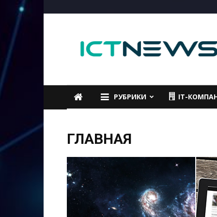
ICTNEWS
РУБРИКИ
IT-КОМПА
ГЛАВНАЯ