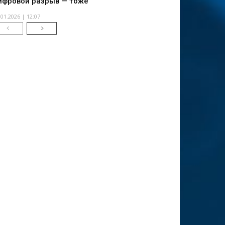
ифровой разрыв — тоже
.01.2026 | 12:07