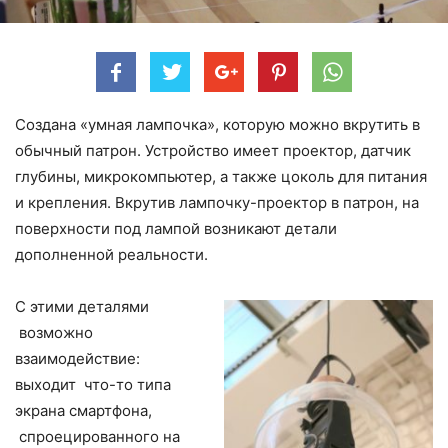
Создана «умная лампочка», которую можно вкрутить в
обычный патрон. Устройство имеет проектор, датчик
глубины, микрокомпьютер, а также цоколь для питания
и крепления. Вкрутив лампочку-проектор в патрон, на
поверхности под лампой возникают детали
дополненной реальности.
С этими деталями
возможно
взаимодействие:
выходит что-то типа
экрана смартфона,
спроецированного на