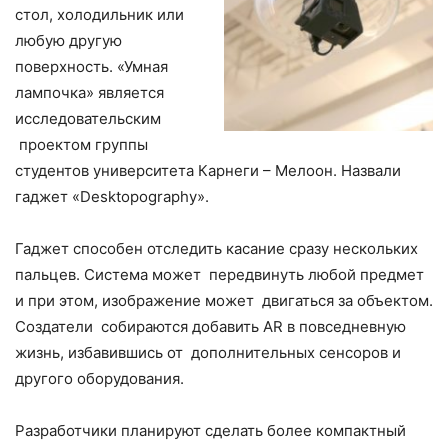
стол, холодильник или
любую другую
поверхность. «Умная
лампочка» является
исследовательским
проектом группы
студентов университета Карнеги – Мелоон. Назвали
гаджет «Desktopography».
Гаджет способен отследить касание сразу нескольких
пальцев. Система может передвинуть любой предмет
и при этом, изображение может двигаться за объектом.
Создатели собираются добавить AR в повседневную
жизнь, избавившись от дополнительных сенсоров и
другого оборудования.
Разработчики планируют сделать более компактный