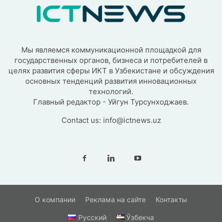
Мы являемся коммуникационной площадкой для
государственных органов, бизнеса и потребителей в
целях развития сферы ИКТ в Узбекистане и обсуждения
основных тенденций развития инновационных
технологий.
Главный редактор - Уйгун Турсунходжаев.
Contact us:
info@ictnews.uz
О компании
Реклама на сайте
Контакты
Русский
Ўзбекча