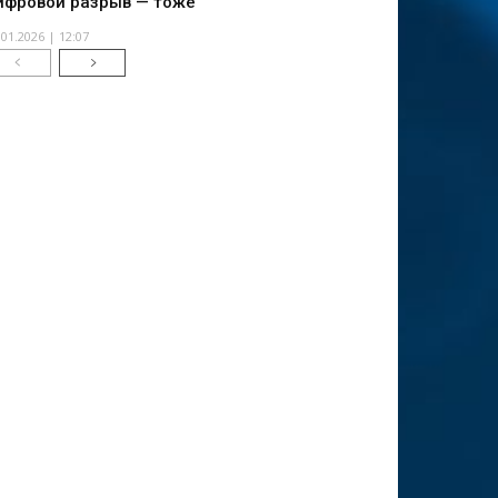
ифровой разрыв — тоже
.01.2026 | 12:07