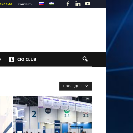
еклама
Контакты
О
CIO CLUB
ПОСЛЕДНЕЕ