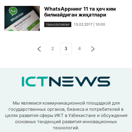
WhatsAppнинг 11 та ҳеч ким
билмайдиган жиҳатлари
13.02.2017 | 10:00
ТЕХНОЛОГИЯЛАР
2
3
4
Мы являемся коммуникационной площадкой для
государственных органов, бизнеса и потребителей в
целях развития сферы ИКТ в Узбекистане и обсуждения
основных тенденций развития инновационных
технологий.