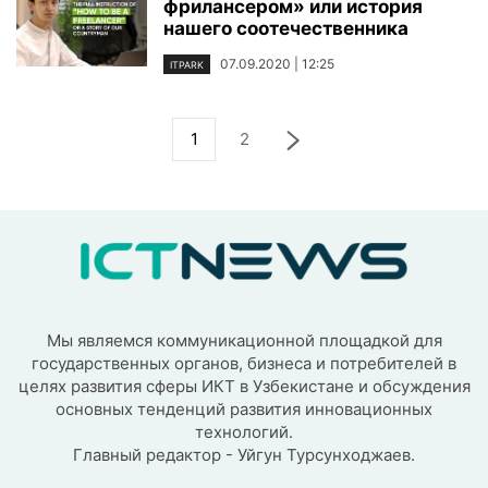
фрилансером» или история
нашего соотечественника
07.09.2020 | 12:25
ITPARK
1
2
Мы являемся коммуникационной площадкой для
государственных органов, бизнеса и потребителей в
целях развития сферы ИКТ в Узбекистане и обсуждения
основных тенденций развития инновационных
технологий.
Главный редактор - Уйгун Турсунходжаев.