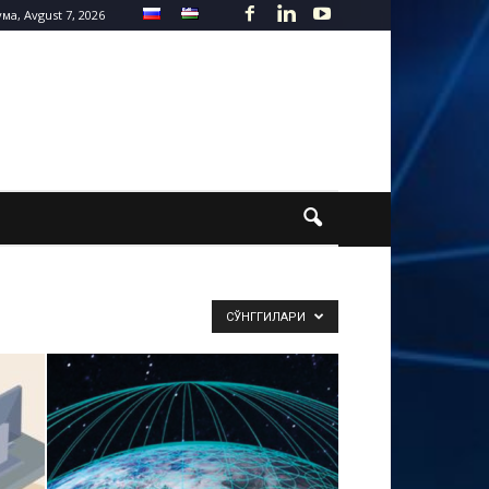
ма, Avgust 7, 2026
СЎНГГИЛАРИ