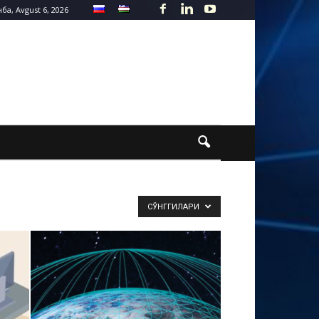
а, Avgust 6, 2026
СЎНГГИЛАРИ