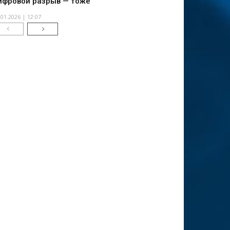
ифровой разрыв — тоже
.01.2026 | 12:07