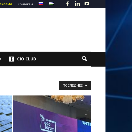
еклама
Контакты
О
CIO CLUB
ПОСЛЕДНЕЕ