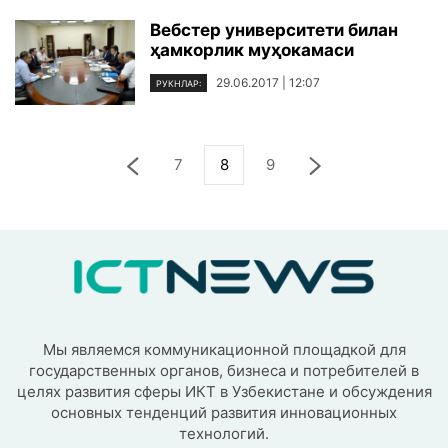
Вебстер университети билан
ҳамкорлик муҳокамаси
29.06.2017 | 12:07
РУКНЛАР:
7
8
9
Мы являемся коммуникационной площадкой для
государственных органов, бизнеса и потребителей в
целях развития сферы ИКТ в Узбекистане и обсуждения
основных тенденций развития инновационных
технологий.