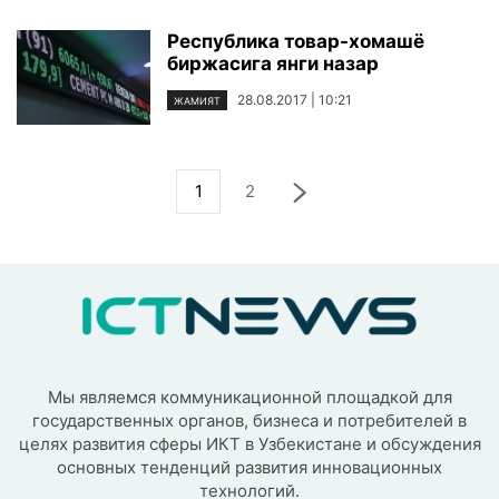
Республика товар-хомашё
биржасига янги назар
28.08.2017 | 10:21
ЖАМИЯТ
1
2
Мы являемся коммуникационной площадкой для
государственных органов, бизнеса и потребителей в
целях развития сферы ИКТ в Узбекистане и обсуждения
основных тенденций развития инновационных
технологий.